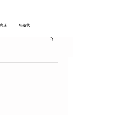
商店
聯絡我