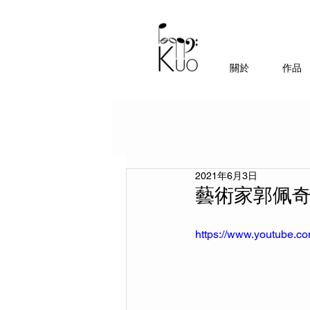
關於
作品
2021年6月3日
藝術家郭佩奇
https://www.youtube.