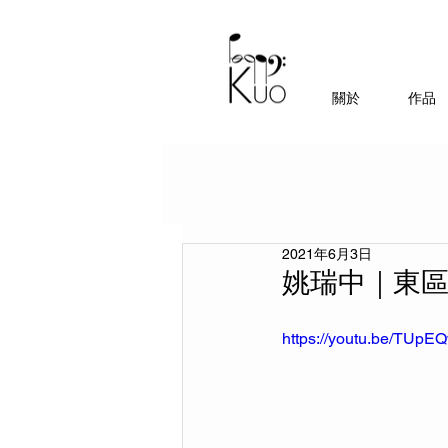
關於
作品
2021年6月3日
姚瑞中｜東區藝
https://youtu.be/TUp