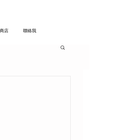
商店
聯絡我