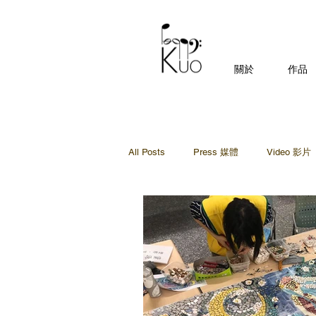
關於
作品
All Posts
Press 媒體
Video 影片